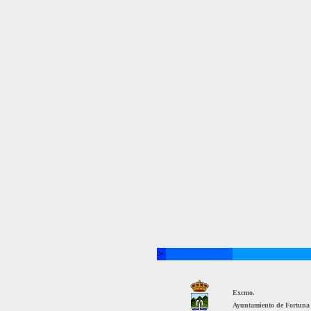
>
Excmo.
Ayuntamiento de Fortuna