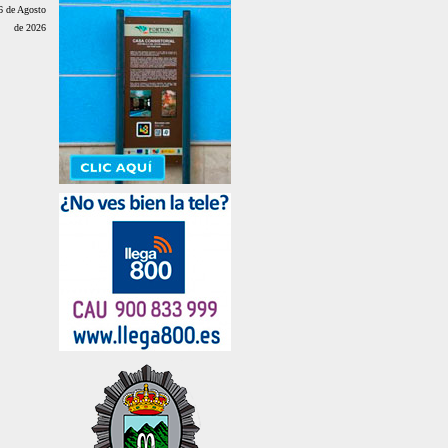
6 de Agosto
de 2026