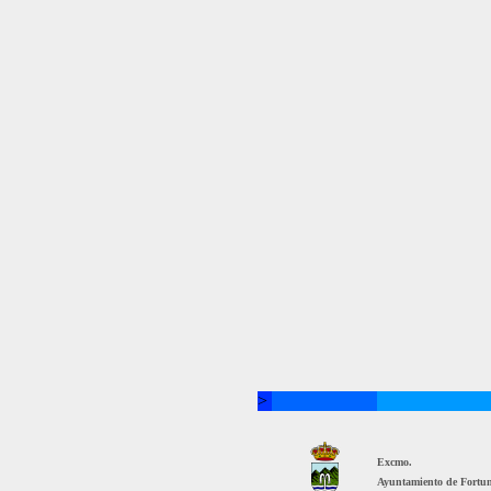
>
Excmo.
Ayuntamiento de Fortu