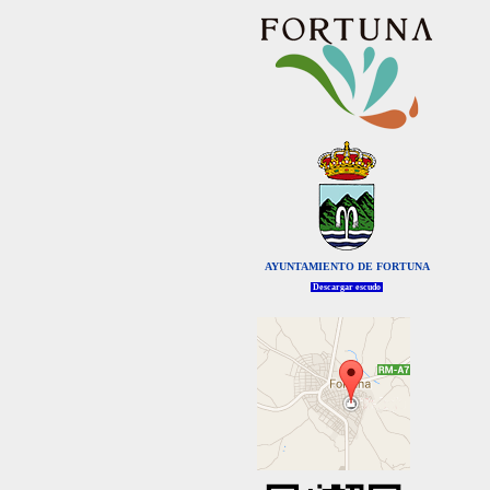
AYUNTAMIENTO DE FORTUNA
Descargar escudo