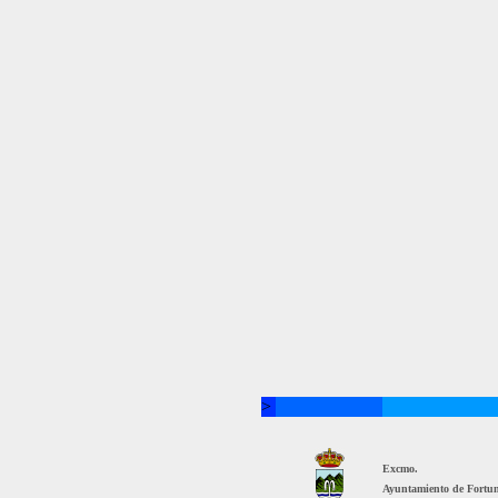
>
Excmo.
Ayuntamiento de Fortu